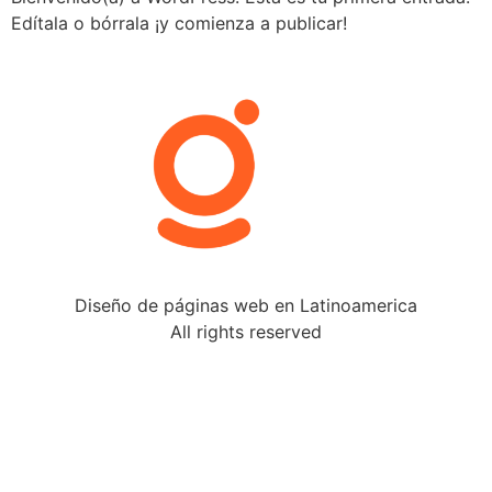
Edítala o bórrala ¡y comienza a publicar!
Diseño de páginas web en Latinoamerica
All rights reserved