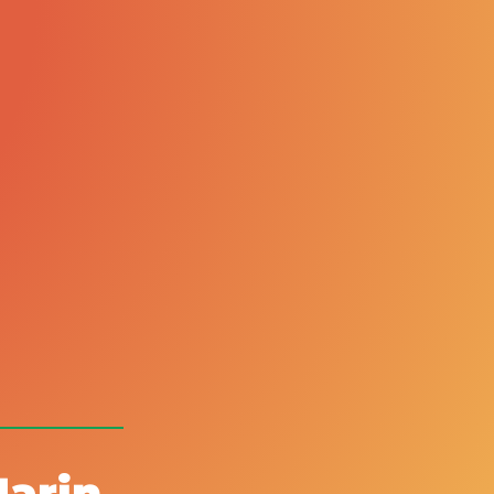
Marin