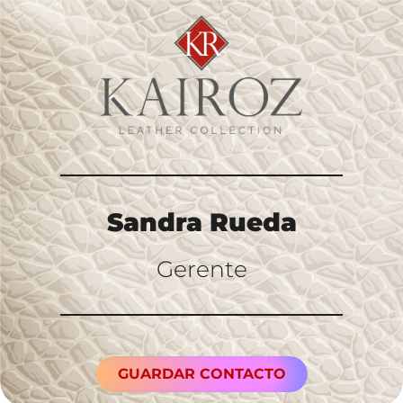
Sandra Rueda
Gerente
GUARDAR CONTACTO