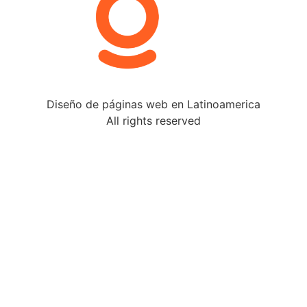
Diseño de páginas web en Latinoamerica
All rights reserved