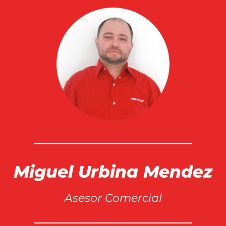
Miguel Urbina Mendez
Asesor Comercial