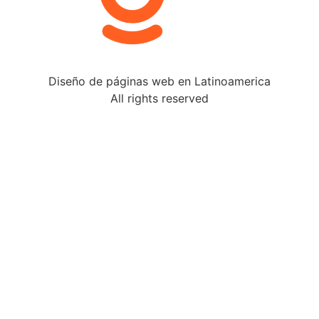
Diseño de páginas web en Latinoamerica
All rights reserved