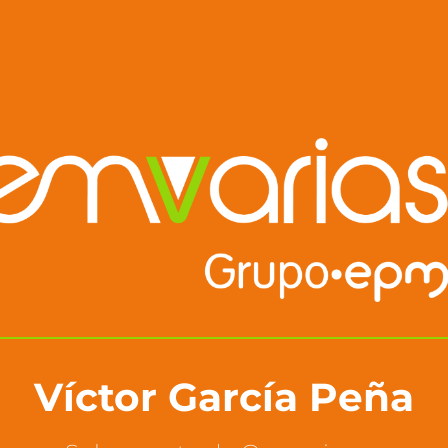
Víctor García Peña